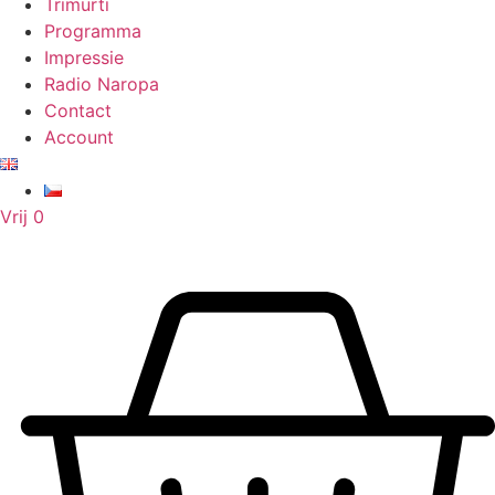
Trimurti
Programma
Impressie
Radio Naropa
Contact
Account
Vrij
0