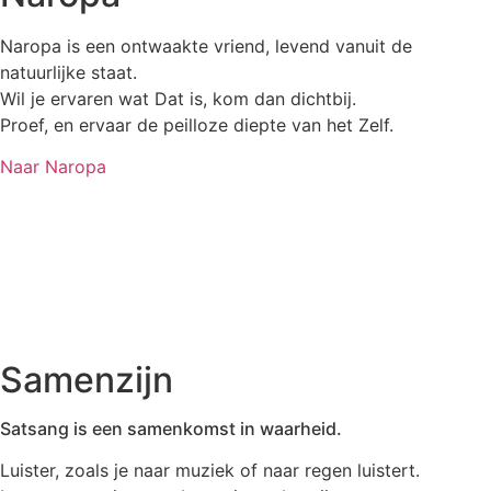
Naropa is een ontwaakte vriend, levend vanuit de
natuurlijke staat.
Wil je ervaren wat Dat is, kom dan dichtbij.
Proef, en ervaar de peilloze diepte van het Zelf.
Naar Naropa
Samenzijn
Satsang is een samenkomst in waarheid.
Luister, zoals je naar muziek of naar regen luistert.