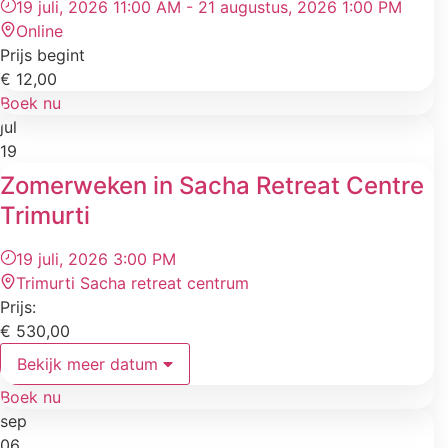
19 juli, 2026 11:00 AM - 21 augustus, 2026 1:00 PM
Online
Prijs begint
€
12,00
Boek nu
jul
19
Zomerweken in Sacha Retreat Centre
Trimurti
19 juli, 2026 3:00 PM
Trimurti Sacha retreat centrum
Prijs:
€
530,00
Bekijk meer datum
Boek nu
sep
06