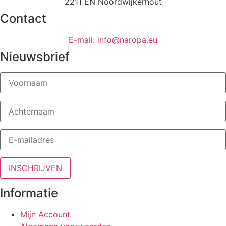
2211 EN Noordwijkerhout
Contact
E-mail: info@naropa.eu
Nieuwsbrief
Informatie
Mijn Account