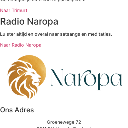
Naar Trimurti
Radio Naropa
Luister altijd en overal naar satsangs en meditaties.
Naar Radio Naropa
Ons Adres
Groenewege 72