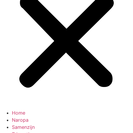
Home
Naropa
Samenzijn