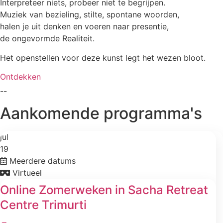
Interpreteer niets, probeer niet te begrijpen.
Muziek van bezieling, stilte, spontane woorden,
halen je uit denken en voeren naar presentie,
de ongevormde Realiteit.
Het openstellen voor deze kunst legt het wezen bloot.
Ontdekken
--
Aankomende programma's
jul
19
Meerdere datums
Virtueel
Online Zomerweken in Sacha Retreat
Centre Trimurti